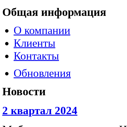
Общая информация
О компании
Клиенты
Контакты
Обновления
Новости
2 квартал 2024