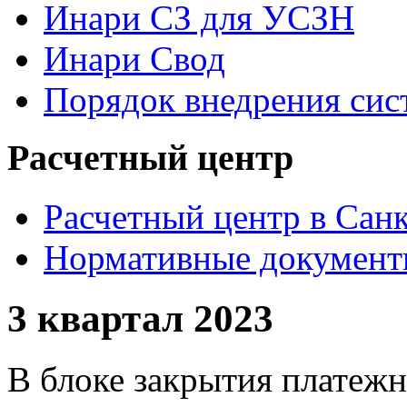
Инари СЗ для УСЗН
Инари Свод
Порядок внедрения си
Расчетный центр
Расчетный центр в Сан
Нормативные докумен
3 квартал 2023
В блоке закрытия платежн