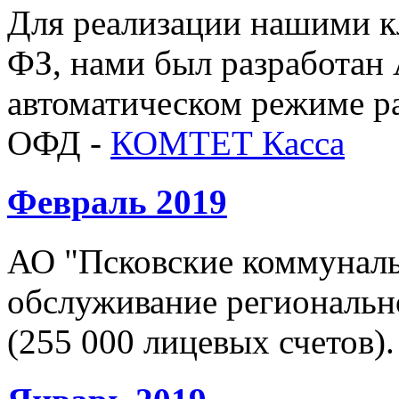
Для реализации нашими к
ФЗ, нами был разработа
автоматическом режиме ра
ОФД -
КОМТЕТ Касса
Февраль 2019
АО "Псковские коммуналь
обслуживание региональн
(255 000 лицевых счетов).