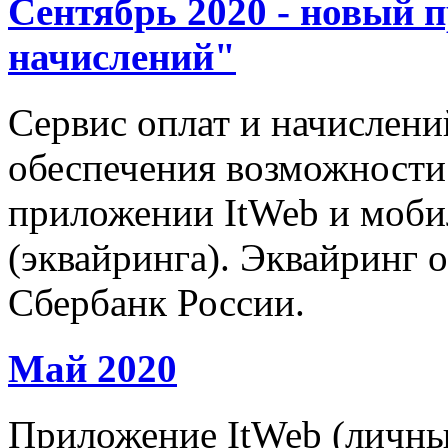
Сентябрь 2020 - новый 
начислений"
Сервис оплат и начислени
обеспечения возможности 
приложении ItWeb и моб
(эквайринга). Эквайринг 
Сбербанк России.
Май 2020
Приложение ItWeb (личны