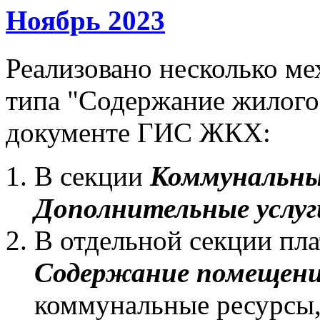
Ноябрь 2023
Реализовано несколько ме
типа "Содержание жилого
документе ГИС ЖКХ:
В секции
Коммунальны
Дополнительные услуг
В отдельной секции пл
Содержание помещен
коммунальные ресурсы,