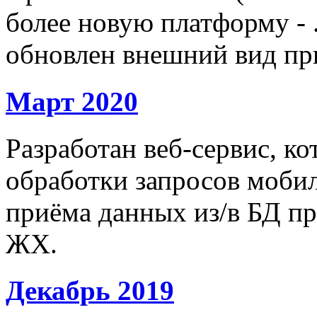
более новую платформу - 
обновлен внешний вид пр
Март 2020
Разработан веб-сервис, к
обработки запросов моби
приёма данных из/в БД п
ЖХ.
Декабрь 2019