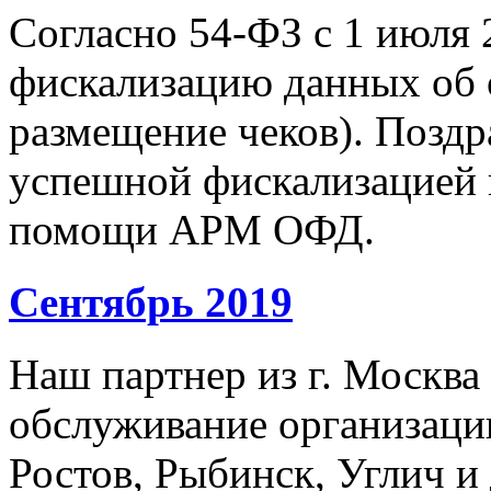
Согласно 54-ФЗ с 1 июля 
фискализацию данных об 
размещение чеков). Позд
успешной фискализацией 
помощи АРМ ОФД.
Сентябрь 2019
Наш партнер из г. Москва
обслуживание организации
Ростов, Рыбинск, Углич и