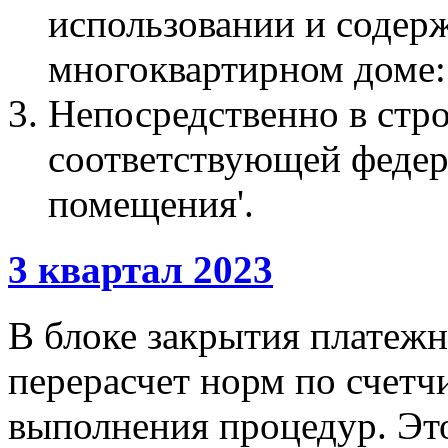
использовании и содер
многоквартирном доме:
Непосредственно в стр
соответствующей федер
помещения'.
3 квартал 2023
В блоке закрытия платежн
перерасчет норм по счетч
выполнения процедур. Эт