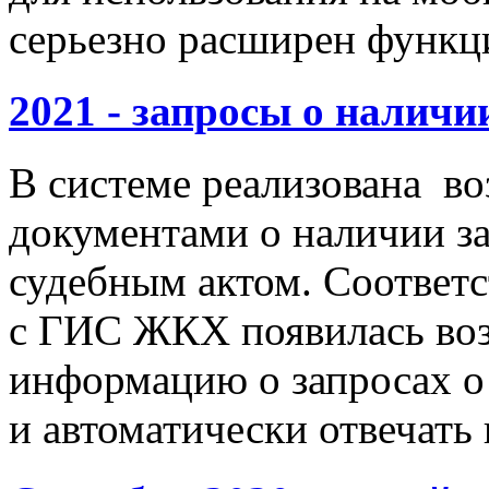
серьезно расширен функц
2021 - запросы о наличи
В системе реализована в
документами о наличии з
судебным актом. Соответ
с ГИС ЖКХ появилась во
информацию о запросах о
и автоматически отвечать 