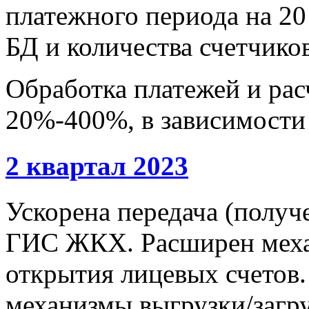
платежного периода на 20 
БД и количества счетчиков
Обработка платежей и расч
20%-400%, в зависимости 
2 квартал 2023
Ускорена передача (получ
ГИС ЖКХ. Расширен меха
открытия лицевых счетов
механизмы выгрузки/загру