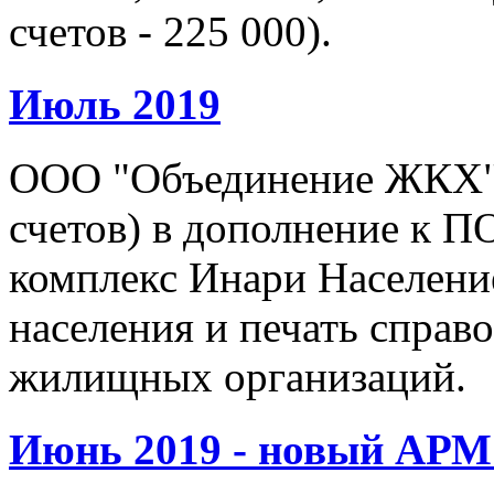
счетов - 225 000).
Июль 2019
ООО "Объединение ЖКХ" (
счетов) в дополнение к 
комплекс Инари Населени
населения и печать справ
жилищных организаций.
Июнь 2019 - новый АР