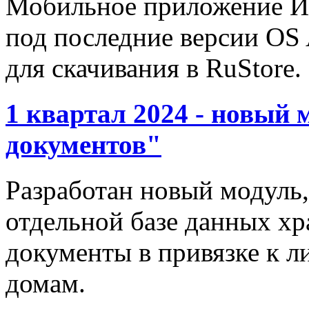
Мобильное приложение И
под последние версии OS
для скачивания в RuStore.
1 квартал 2024 - новый
документов"
Разработан новый модуль,
отдельной базе данных х
документы в привязке к л
домам.