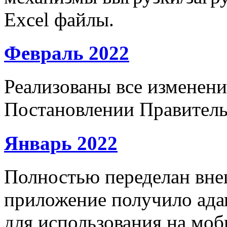
Excel файлы.
Февраль 2022
Реализованы все изменени
Постановлении Правитель
Январь 2022
Полностью переделан вне
приложение получило ад
для использования на моб