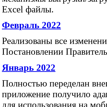
Excel файлы.
Февраль 2022
Реализованы все изменени
Постановлении Правитель
Январь 2022
Полностью переделан вне
приложение получило ад
для использования на моб