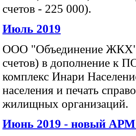
счетов - 225 000).
Июль 2019
ООО "Объединение ЖКХ" (
счетов) в дополнение к 
комплекс Инари Населени
населения и печать справ
жилищных организаций.
Июнь 2019 - новый АР