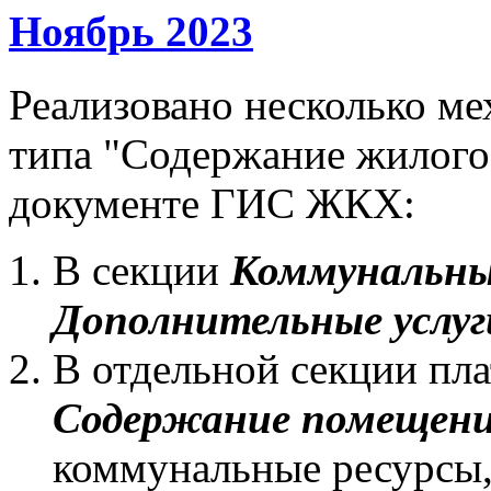
Ноябрь 2023
Реализовано несколько ме
типа "Содержание жилого
документе ГИС ЖКХ:
В секции
Коммунальны
Дополнительные услуг
В отдельной секции пл
Содержание помещен
коммунальные ресурсы,