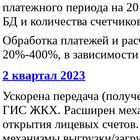
платежного периода на 20 
БД и количества счетчиков
Обработка платежей и расч
20%-400%, в зависимости 
2 квартал 2023
Ускорена передача (получ
ГИС ЖКХ. Расширен меха
открытия лицевых счетов
механизмы выгрузки/загру