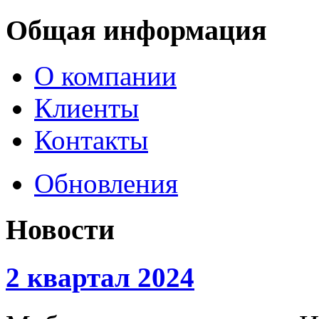
Общая информация
О компании
Клиенты
Контакты
Обновления
Новости
2 квартал 2024