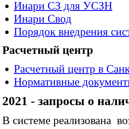
Инари СЗ для УСЗН
Инари Свод
Порядок внедрения си
Расчетный центр
Расчетный центр в Сан
Нормативные докумен
2021 - запросы о нал
В системе реализована в