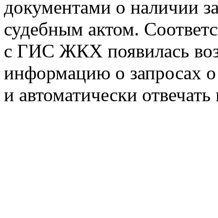
документами о наличии з
судебным актом. Соответ
с ГИС ЖКХ появилась во
информацию о запросах о
и автоматически отвечать 