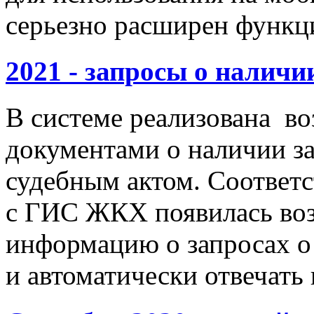
серьезно расширен функц
2021 - запросы о наличи
В системе реализована в
документами о наличии з
судебным актом. Соответ
с ГИС ЖКХ появилась во
информацию о запросах о
и автоматически отвечать 