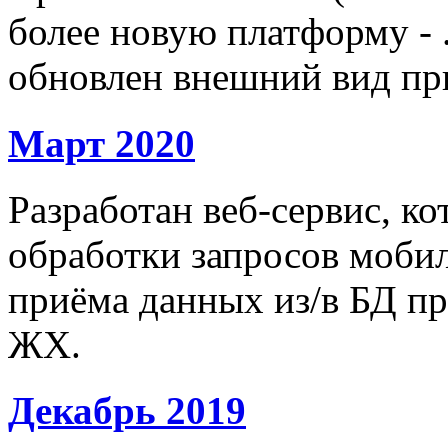
более новую платформу - 
обновлен внешний вид пр
Март 2020
Разработан веб-сервис, к
обработки запросов моби
приёма данных из/в БД п
ЖХ.
Декабрь 2019