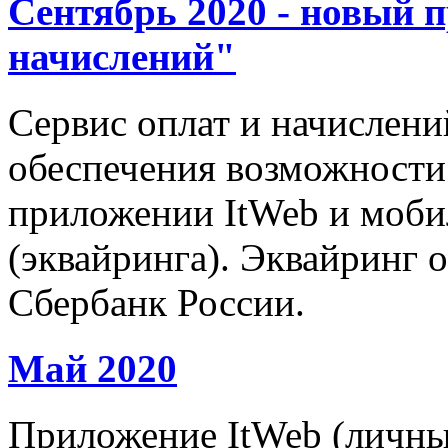
Сентябрь 2020 - новый 
начислений"
Сервис оплат и начислени
обеспечения возможности 
приложении ItWeb и моб
(эквайринга). Эквайринг 
Сбербанк России.
Май 2020
Приложение ItWeb (личны