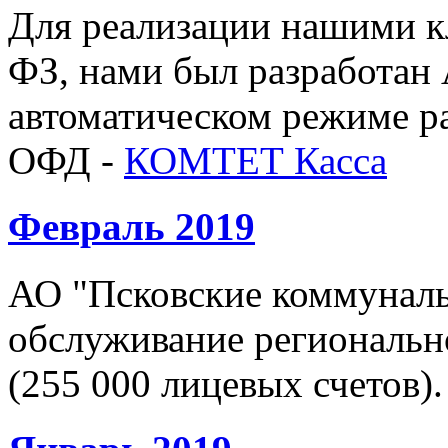
Для реализации нашими к
ФЗ, нами был разработа
автоматическом режиме ра
ОФД -
КОМТЕТ Касса
Февраль 2019
АО "Псковские коммуналь
обслуживание региональн
(255 000 лицевых счетов).