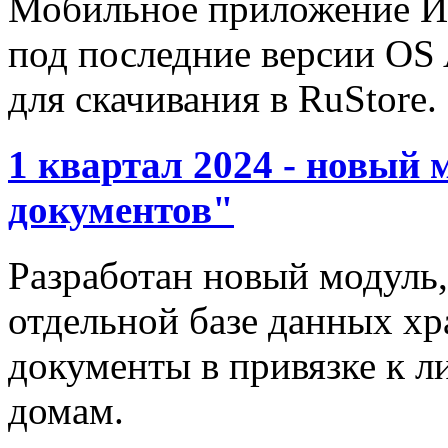
Мобильное приложение И
под последние версии OS
для скачивания в RuStore.
1 квартал 2024 - новый
документов"
Разработан новый модуль,
отдельной базе данных х
документы в привязке к л
домам.