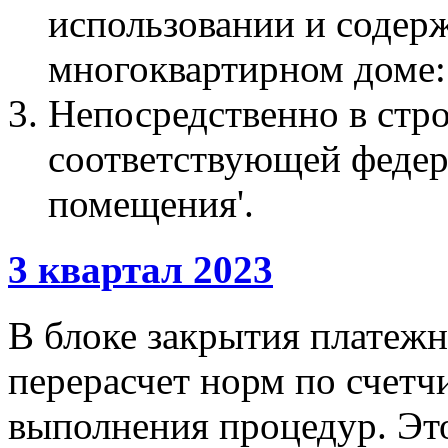
использовании и содер
многоквартирном доме:
Непосредственно в стр
соответствующей федер
помещения'.
3 квартал 2023
В блоке закрытия платежн
перерасчет норм по счетч
выполнения процедур. Эт