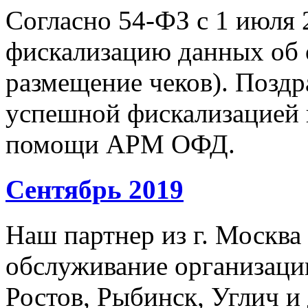
Согласно 54-ФЗ с 1 июля 
фискализацию данных об 
размещение чеков). Позд
успешной фискализацией 
помощи АРМ ОФД.
Сентябрь 2019
Наш партнер из г. Москва
обслуживание организации
Ростов, Рыбинск, Углич и