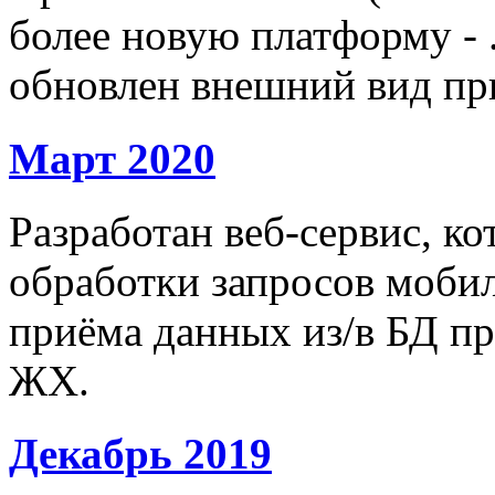
более новую платформу - 
обновлен внешний вид пр
Март 2020
Разработан веб-сервис, к
обработки запросов моби
приёма данных из/в БД п
ЖХ.
Декабрь 2019