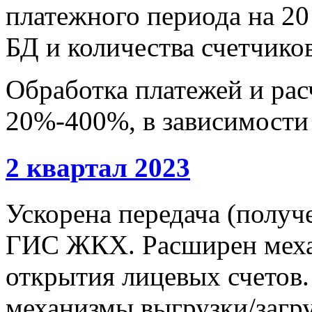
платежного периода на 20 
БД и количества счетчиков
Обработка платежей и расч
20%-400%, в зависимости 
2 квартал 2023
Ускорена передача (получ
ГИС ЖКХ. Расширен меха
открытия лицевых счетов
механизмы выгрузки/загру