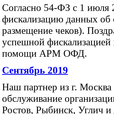
Согласно 54-ФЗ с 1 июля 
фискализацию данных об 
размещение чеков). Позд
успешной фискализацией 
помощи АРМ ОФД.
Сентябрь 2019
Наш партнер из г. Москва
обслуживание организации
Ростов, Рыбинск, Углич и