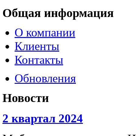
Общая информация
О компании
Клиенты
Контакты
Обновления
Новости
2 квартал 2024