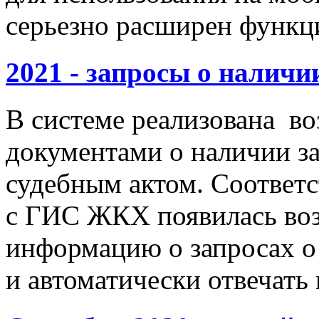
серьезно расширен функц
2021 - запросы о наличи
В системе реализована в
документами о наличии з
судебным актом. Соответ
с ГИС ЖКХ появилась во
информацию о запросах о
и автоматически отвечать 