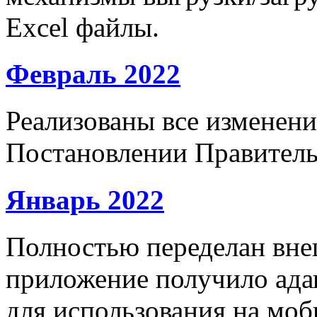
Excel файлы.
Февраль 2022
Реализованы все изменени
Постановлении Правитель
Январь 2022
Полностью переделан вне
приложение получило ад
для использования на моб