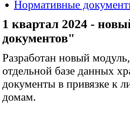
Нормативные докумен
1 квартал 2024 - нов
документов"
Разработан новый модуль,
отдельной базе данных х
документы в привязке к л
домам.