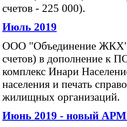
счетов - 225 000).
Июль 2019
ООО "Объединение ЖКХ" (
счетов) в дополнение к 
комплекс Инари Населени
населения и печать справ
жилищных организаций.
Июнь 2019 - новый АР