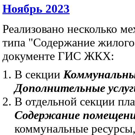
Ноябрь 2023
Реализовано несколько ме
типа "Содержание жилого
документе ГИС ЖКХ:
В секции
Коммунальны
Дополнительные услуг
В отдельной секции пл
Содержание помещен
коммунальные ресурсы,