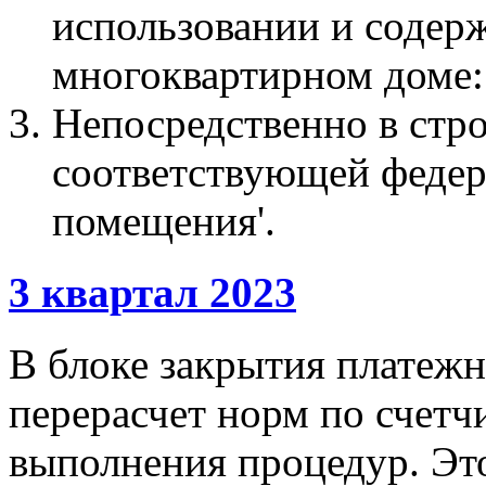
использовании и содер
многоквартирном доме:
Непосредственно в стр
соответствующей федер
помещения'.
3 квартал 2023
В блоке закрытия платежн
перерасчет норм по счетч
выполнения процедур. Эт