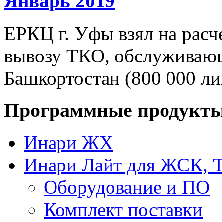
Январь 2019
ЕРКЦ г. Уфы взял на расч
вывозу ТКО, обслуживающ
Башкортостан (800 000 ли
Программные продукт
Инари ЖХ
Инари Лайт для ЖСК, 
Оборудование и ПО
Комплект поставки