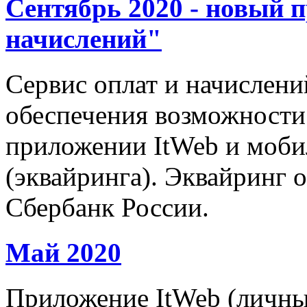
Сентябрь 2020 - новый 
начислений"
Сервис оплат и начислени
обеспечения возможности 
приложении ItWeb и моб
(эквайринга). Эквайринг 
Сбербанк России.
Май 2020
Приложение ItWeb (личны