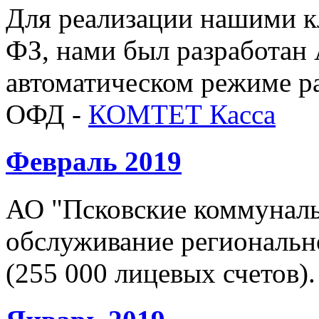
Для реализации нашими к
ФЗ, нами был разработа
автоматическом режиме ра
ОФД -
КОМТЕТ Касса
Февраль 2019
АО "Псковские коммуналь
обслуживание региональн
(255 000 лицевых счетов).