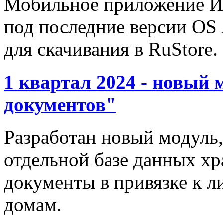
Мобильное приложение И
под последние версии OS
для скачивания в RuStore.
1 квартал 2024 - новый
документов"
Разработан новый модуль,
отдельной базе данных х
документы в привязке к л
домам.